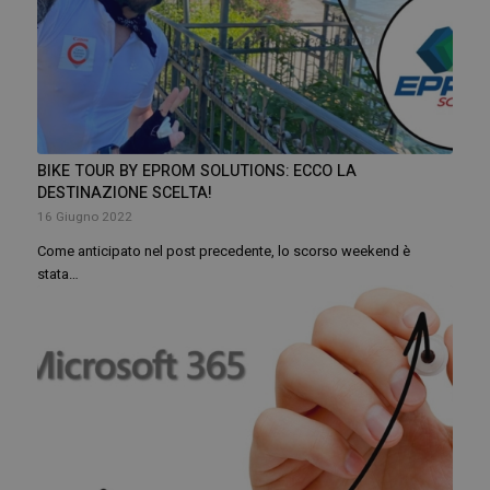
BIKE TOUR BY EPROM SOLUTIONS: ECCO LA
DESTINAZIONE SCELTA!
16 Giugno 2022
Come anticipato nel post precedente, lo scorso weekend è
stata…