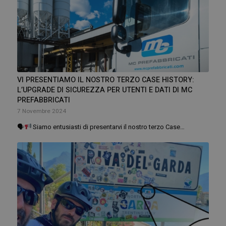
VI PRESENTIAMO IL NOSTRO TERZO CASE HISTORY:
L’UPGRADE DI SICUREZZA PER UTENTI E DATI DI MC
PREFABBRICATI
7 Novembre 2024
🗣
Siamo entusiasti di presentarvi il nostro terzo Case…