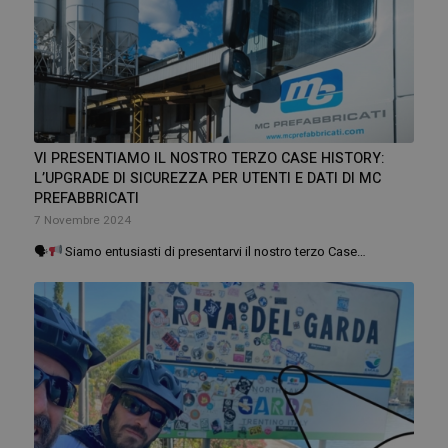
VI PRESENTIAMO IL NOSTRO TERZO CASE HISTORY:
L’UPGRADE DI SICUREZZA PER UTENTI E DATI DI MC
PREFABBRICATI
7 Novembre 2024
🗣
Siamo entusiasti di presentarvi il nostro terzo Case…