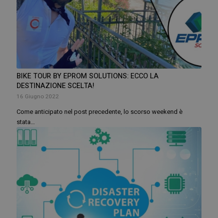
BIKE TOUR BY EPROM SOLUTIONS: ECCO LA
DESTINAZIONE SCELTA!
16 Giugno 2022
Come anticipato nel post precedente, lo scorso weekend è
stata…