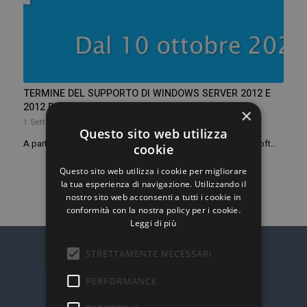
TERMINE DEL SUPPORTO DI WINDOWS SERVER 2012 E
2012 R2
×
1 Settembre 2023
Questo sito web utilizza
A partire dal 10 ottobre 2023 terminerà il supporto di Microsoft…
cookie
Questo sito web utilizza i cookie per migliorare
la tua esperienza di navigazione. Utilizzando il
nostro sito web acconsenti a tutti i cookie in
conformità con la nostra policy per i cookie.
Leggi di più
STRETTAMENTE NECESSARI
PERFORMANCE