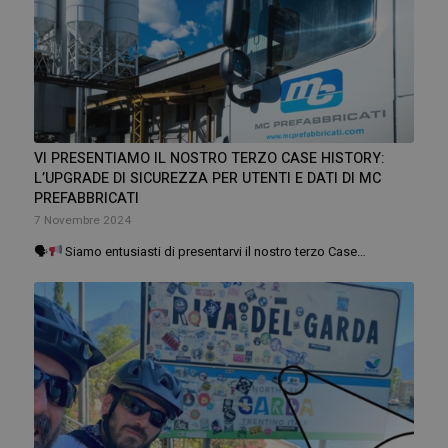
VI PRESENTIAMO IL NOSTRO TERZO CASE HISTORY:
L’UPGRADE DI SICUREZZA PER UTENTI E DATI DI MC
PREFABBRICATI
7 Novembre 2024
🗣
Siamo entusiasti di presentarvi il nostro terzo Case…